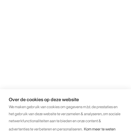
Over de cookies op deze website
We maken gebruik van cookies om gegevens m.b.t. de prestaties en
het gebruik van deze website te verzamelen & analyseren, om sociale
netwerkfunctionaliteiten aan te bieden en onze content &
advertenties te verbeteren en personaliseren.
Kom meer te weten