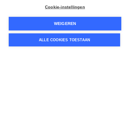
Cookie-instellingen
WEIGEREN
ALLE COOKIES TOESTAAN