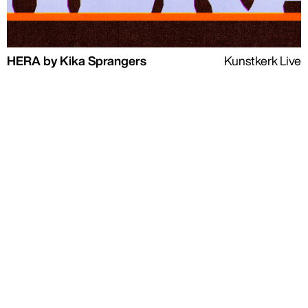
HERA by Kika Sprangers
Kunstkerk Live