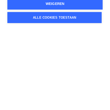
WEIGEREN
ALLE COOKIES TOESTAAN