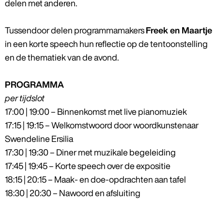
delen met anderen.
Tussendoor delen programmamakers
Freek en Maartje
in een korte speech hun reflectie op de tentoonstelling
en de thematiek van de avond.
PROGRAMMA
per tijdslot
17:00 | 19:00 – Binnenkomst met live pianomuziek
17:15 | 19:15 – Welkomstwoord door woordkunstenaar
Swendeline Ersilia
17:30 | 19:30 – Diner met muzikale begeleiding
17:45 | 19:45 – Korte speech over de expositie
18:15 | 20:15 – Maak- en doe-opdrachten aan tafel
18:30 | 20:30 – Nawoord en afsluiting