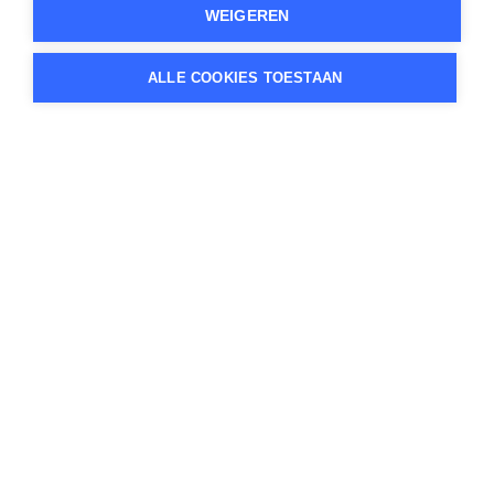
WEIGEREN
ALLE COOKIES TOESTAAN