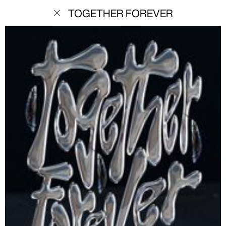
menu
TOGETHER FOREVER