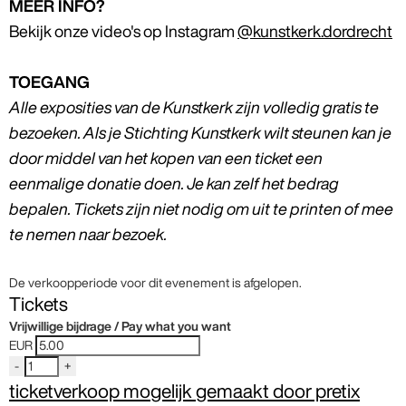
MEER INFO?
Bekijk onze video's op Instagram
@kunstkerk.dordrecht
TOEGANG
Alle exposities van de Kunstkerk zijn volledig gratis te
bezoeken. Als je Stichting Kunstkerk wilt steunen kan je
door middel van het kopen van een ticket een
eenmalige donatie doen. Je kan zelf het bedrag
bepalen. Tickets zijn niet nodig om uit te printen of mee
te nemen naar bezoek.
De verkoopperiode voor dit evenement is afgelopen.
Tickets
Vrijwillige bijdrage / Pay what you want
EUR
-
+
ticketverkoop mogelijk gemaakt door pretix