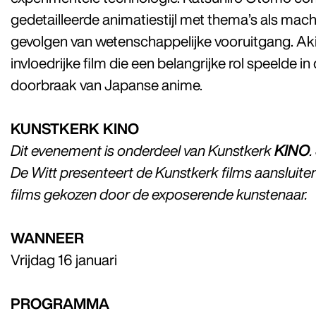
gedetailleerde animatiestijl met thema’s als mac
gevolgen van wetenschappelijke vooruitgang. Ak
invloedrijke film die een belangrijke rol speelde in
doorbraak van Japanse anime.
KUNSTKERK KINO
Dit evenement is onderdeel van Kunstkerk
KINO
De Witt presenteert de Kunstkerk films aansluite
films gekozen door de exposerende kunstenaar.
WANNEER
Vrijdag 16 januari
PROGRAMMA