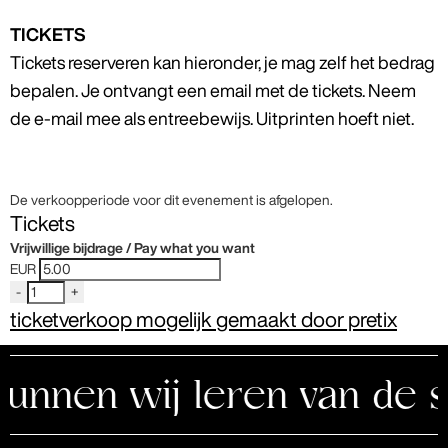
TICKETS
Tickets reserveren kan hieronder, je mag zelf het bedrag
bepalen. Je ontvangt een email met de tickets. Neem
de e-mail mee als entreebewijs. Uitprinten hoeft niet.
De verkoopperiode voor dit evenement is afgelopen.
Tickets
Vrijwillige bijdrage / Pay what you want
EUR
-
+
ticketverkoop mogelijk gemaakt door pretix
nnen wij leren van de sc