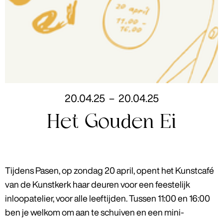
20
.
04
.
25
–
20
.
04
.
25
Het Gouden Ei
Tijdens Pasen, op zondag 20 april, opent het Kunstcafé
van de Kunstkerk haar deuren voor een feestelijk
inloopatelier, voor alle leeftijden. Tussen 11:00 en 16:00
ben je welkom om aan te schuiven en een mini-