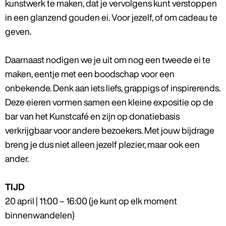
kunstwerk te maken, dat je vervolgens kunt verstoppen
in een glanzend gouden ei. Voor jezelf, of om cadeau te
geven.
Daarnaast nodigen we je uit om nog een tweede ei te
maken, eentje met een boodschap voor een
onbekende. Denk aan iets liefs, grappigs of inspirerends.
Deze eieren vormen samen een kleine expositie op de
bar van het Kunstcafé en zijn op donatiebasis
verkrijgbaar voor andere bezoekers. Met jouw bijdrage
breng je dus niet alleen jezelf plezier, maar ook een
ander.
TIJD
20 april | 11:00 – 16:00 (je kunt op elk moment
binnenwandelen)