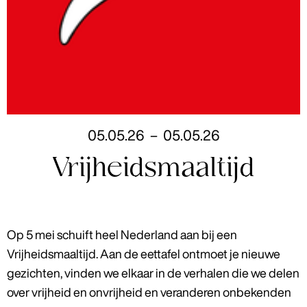
05
.
05
.
26
–
05
.
05
.
26
Vrijheidsmaaltijd
Op 5 mei schuift heel Nederland aan bij een
Vrijheidsmaaltijd. Aan de eettafel ontmoet je nieuwe
gezichten, vinden we elkaar in de verhalen die we delen
over vrijheid en onvrijheid en veranderen onbekenden