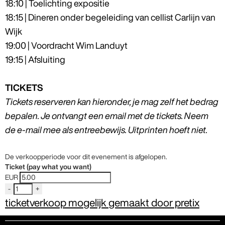
18:10 | Toelichting expositie
18:15 | Dineren onder begeleiding van cellist Carlijn van
Wijk
19:00 | Voordracht Wim Landuyt
19:15 | Afsluiting
TICKETS
Tickets reserveren kan hieronder, je mag zelf het bedrag
bepalen. Je ontvangt een email met de tickets. Neem
de e-mail mee als entreebewijs. Uitprinten hoeft niet.
De verkoopperiode voor dit evenement is afgelopen.
Ticket (pay what you want)
EUR
-
+
ticketverkoop mogelijk gemaakt door pretix