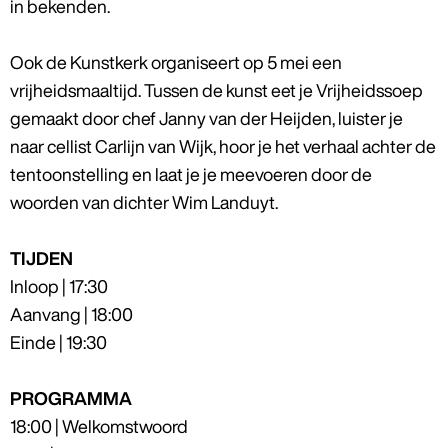
in bekenden.
Ook de Kunstkerk organiseert op 5 mei een
vrijheidsmaaltijd. Tussen de kunst eet je Vrijheidssoep
gemaakt door chef Janny van der Heijden, luister je
naar cellist Carlijn van Wijk, hoor je het verhaal achter de
tentoonstelling en laat je je meevoeren door de
woorden van dichter Wim Landuyt.
TIJDEN
Inloop | 17:30
Aanvang | 18:00
Einde | 19:30
PROGRAMMA
18:00 | Welkomstwoord