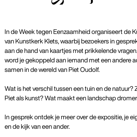
In de Week tegen Eenzaamheid organiseert de Ku
van Kunstkerk Klets, waarbij bezoekers in gespre
aan de hand van kaartjes met prikkelende vragen
word je gekoppeld aan iemand met een andere ac
samen in de wereld van Piet Oudolf.
Wat is het verschil tussen een tuin en de natuur?
Piet als kunst? Wat maakt een landschap dromer
In gesprek ontdek je meer over de expositie, je ei
en de kijk van een ander.