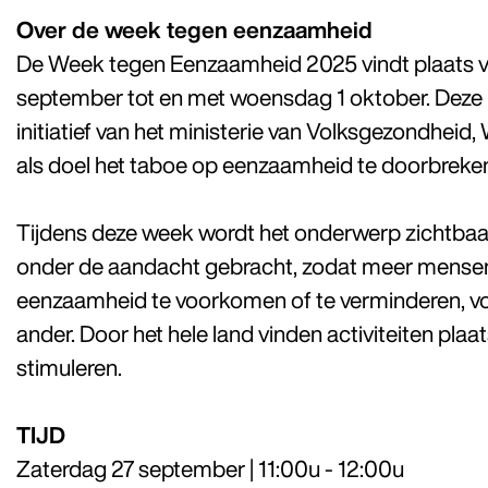
Over de week tegen eenzaamheid
De Week tegen Eenzaamheid 2025 vindt plaats 
september tot en met woensdag 1 oktober. Deze l
initiatief van het ministerie van Volksgezondheid,
als doel het taboe op eenzaamheid te doorbreke
Tijdens deze week wordt het onderwerp zichtba
onder de aandacht gebracht, zodat meer mense
eenzaamheid te voorkomen of te verminderen, voo
ander. Door het hele land vinden activiteiten pla
stimuleren.
TIJD
Zaterdag 27 september | 11:00u - 12:00u