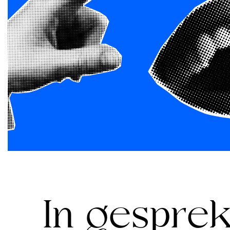
In gesprek