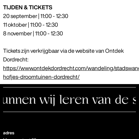
TIJDEN & TICKETS
20 september | 11:00 - 12:30
11 oktober | 11:00 - 12:30
8 november | 11:00 - 12:30
Tickets zijn verkrijgbaar via de website van Ontdek
Dordrecht:
https://www.ontdekdordrecht.com/wandeling/stadswan
hofjes-droomtuinen-dordrecht/
nen wij leren van de sch
adres