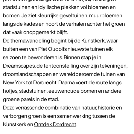
stadstuinen en idyllische plekken vol bloemen en
bomen. Je ziet kleurrijke geveltuinen, muurbloemen
langs de kades en hoort de verhalen achter het groen
dat vaak onopgemerkt blijft.
De themawandeling begint bij de Kunstkerk, waar
buiten een van Piet Oudolfs nieuwste tuinen elk
seizoen te bewonderen is. Binnen stap je in
Dreamscapes, de tentoonstelling over zijn tekeningen,
droomlandschappen en wereldberoemde tuinen van
New York tot Dordrecht. Daarna voert de route langs
hofjes, stadstuinen, eeuwenoude bomen en andere
groene parels in de stad.
Deze verrassende combinatie van natuur, historie en
verborgen groen is een samenwerking tussen de
Kunstkerk en
Ontdek Dordrecht
.